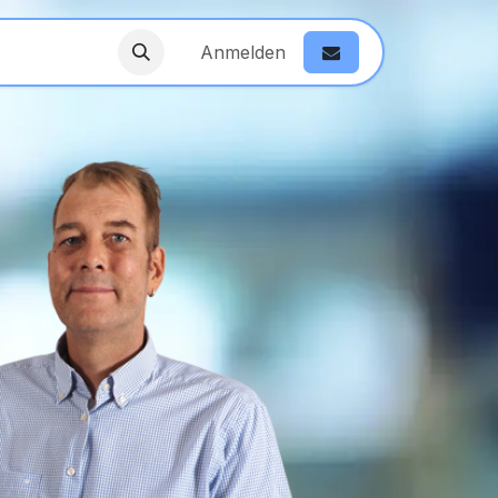
Anmelden