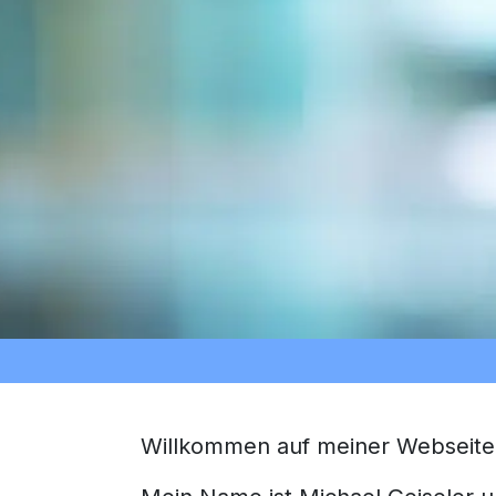
Willkommen auf meiner Webseite