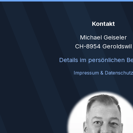
Kontakt
Michael Geiseler
CH-8954 Geroldswil
Details im persönlichen B
Impressum & Datenschut