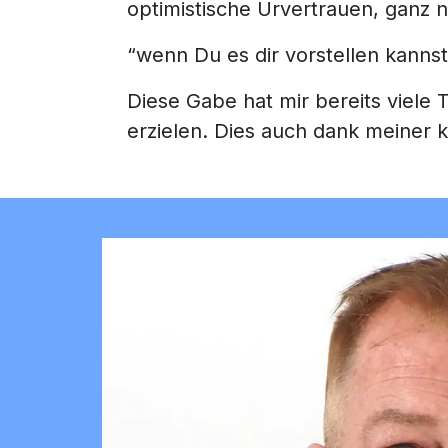
optimistische Urvertrauen, ganz 
“wenn Du es dir vorstellen kanns
Diese Gabe hat mir bereits viele
erzielen. Dies auch dank meiner 