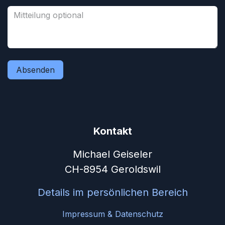
Absenden
Kontakt
Michael Geiseler
CH-8954 Geroldswil
Details im persönlichen Bereich
Impressum & Datenschutz