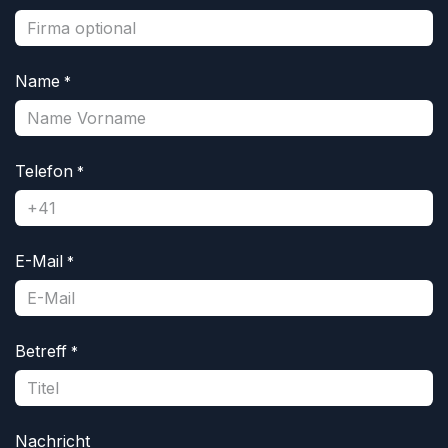
Name
*
Telefon
*
E-Mail
*
Betreff
*
Nachricht