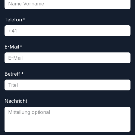
Telefon
*
E-Mail
*
Betreff
*
Nachricht