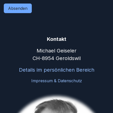
Absenden
Kontakt
Michael Geiseler
CH-8954 Geroldswil
Details im persönlichen Bereich
Impressum & Datenschutz