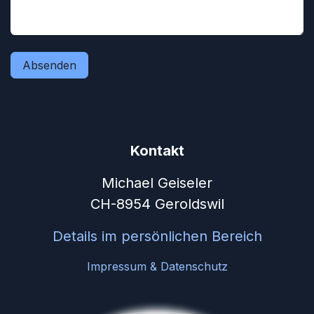
Absenden
Kontakt
Michael Geiseler
CH-8954 Geroldswil
Details im persönlichen Bereich
Impressum & Datenschutz