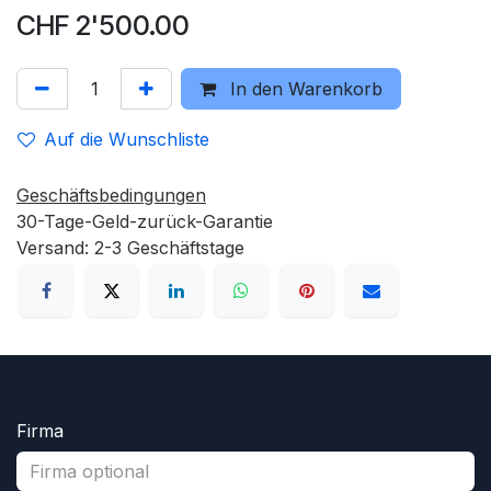
CHF
2'500.00
In den Warenkorb
Auf die Wunschliste
Geschäftsbedingungen
30-Tage-Geld-zurück-Garantie
Versand: 2-3 Geschäftstage
Firma