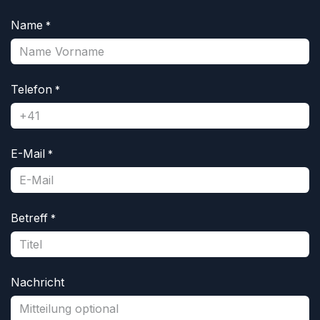
Name
*
Telefon
*
E-Mail
*
Betreff
*
Nachricht